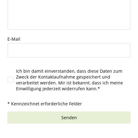
E-Mail
Ich bin damit einverstanden, dass diese Daten zum
Zweck der Kontaktaufnahme gespeichert und
verarbeitet werden. Mir ist bekannt, dass ich meine
Einwilligung jederzeit widerrufen kann.
*
* Kennzeichnet erforderliche Felder
Senden