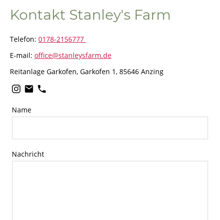
Kontakt Stanley's Farm
Telefon:
0178-2156777
E-mail:
office@stanleysfarm.de
Reitanlage Garkofen, Garkofen 1, 85646 Anzing
Name
Nachricht