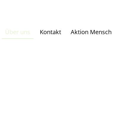
Über uns
Kontakt
Aktion Mensch