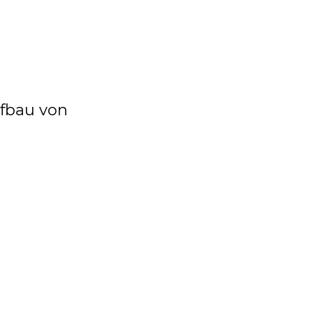
ufbau von