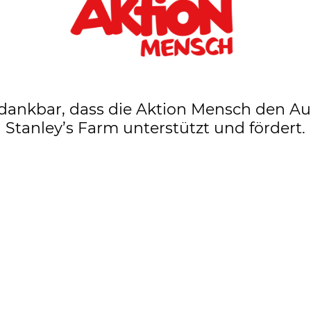
 dankbar, dass die Aktion Mensch den A
Stanley’s Farm unterstützt und fördert.