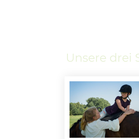
Unsere drei 