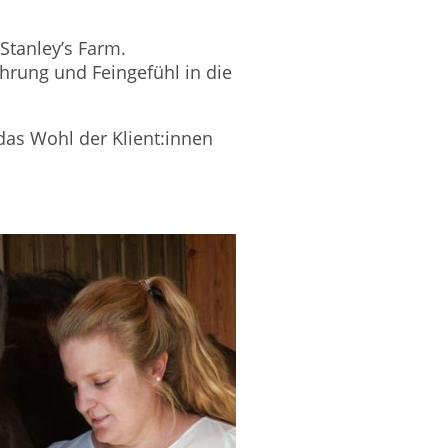
Stanley’s Farm.
ahrung und Feingefühl in die
 das Wohl der Klient:innen