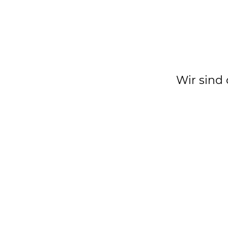
Wir sind