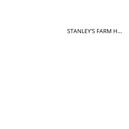
STANLEY'S FARM HOME