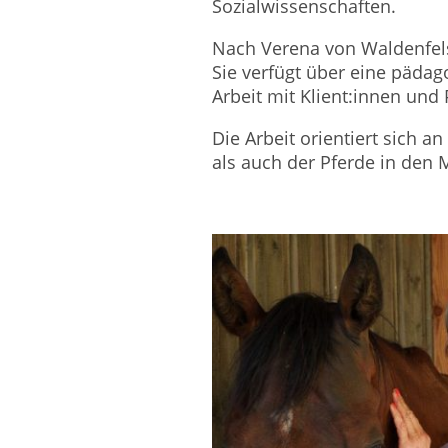
Sozialwissenschaften.
Nach Verena von Waldenfel
Sie verfügt über eine pädag
Arbeit mit Klient:innen und 
Die Arbeit orientiert sich 
als auch der Pferde in den M